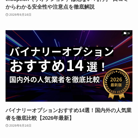
からわかる安全性や注意点を徹底解説
2026年6月16日
fx
バイナリーオプションおすすめ14選！国内外の人気業
者を徹底比較【2026年最新】
2026年6月16日