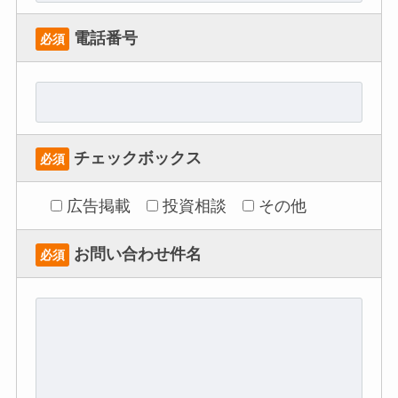
電話番号
必須
チェックボックス
必須
広告掲載
投資相談
その他
お問い合わせ件名
必須