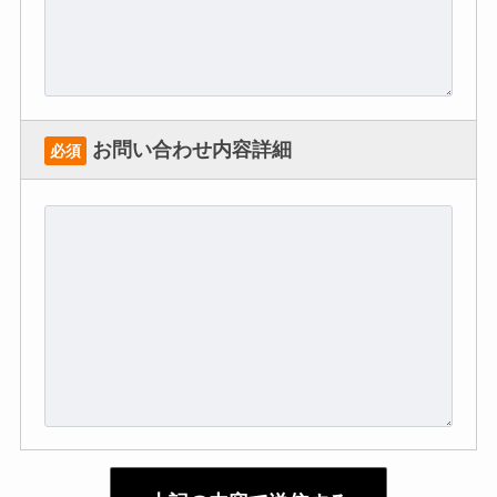
お問い合わせ内容詳細
必須