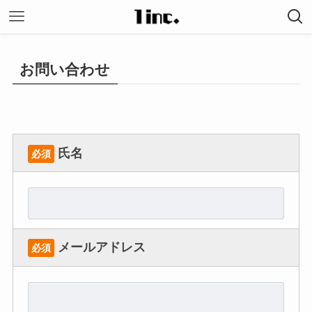
お問い合わせ
氏名
必須
メールアドレス
必須