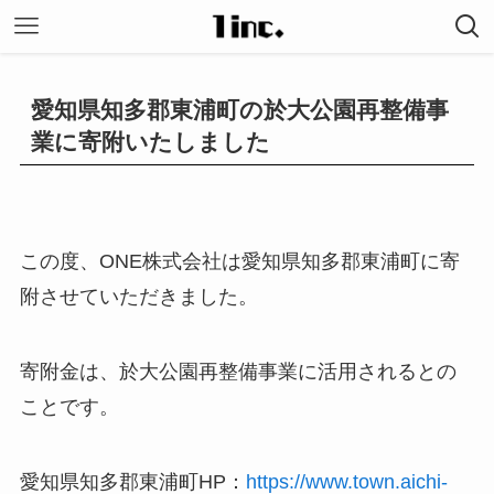
愛知県知多郡東浦町の於大公園再整備事
業に寄附いたしました
この度、ONE株式会社は愛知県知多郡東浦町に寄
附させていただきました。
寄附金は、於大公園再整備事業に活用されるとの
ことです。
愛知県知多郡東浦町HP：
https://www.town.aichi-