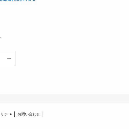
。
ポリシー
お問い合わせ