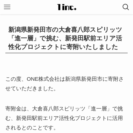
新潟県新発田市の大倉喜八郎スピリッツ
「進一層」で挑む、新発田駅前エリア活
性化プロジェクトに寄附いたしました
この度、ONE株式会社は新潟県新発田市に寄附さ
せていただきました。
寄附金は、大倉喜八郎スピリッツ「進一層」で挑
む、新発田駅前エリア活性化プロジェクトに活用
されるとのことです。