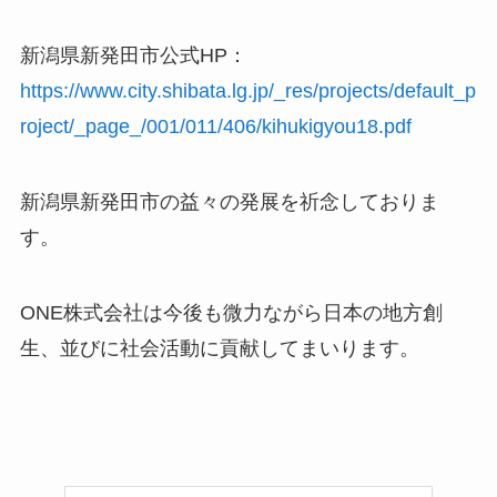
新潟県新発田市公式HP：
https://www.city.shibata.lg.jp/_res/projects/default_p
roject/_page_/001/011/406/kihukigyou18.pdf
新潟県新発田市の益々の発展を祈念しておりま
す。
ONE株式会社は今後も微力ながら日本の地方創
生、並びに社会活動に貢献してまいります。